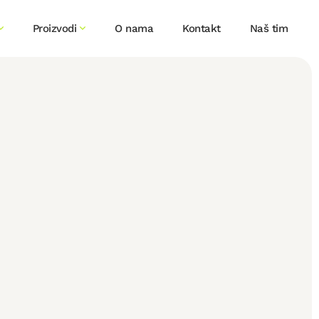
Proizvodi
O nama
Kontakt
Naš tim