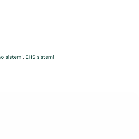
o sistemi
,
EHS sistemi