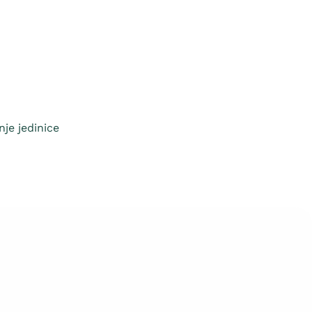
je jedinice