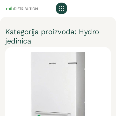
Kategorija proizvoda: Hydro
jedinica