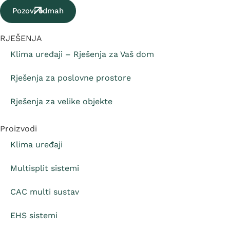
Pozovi odmah
RJEŠENJA
Klima uređaji – Rješenja za Vaš dom
Rješenja za poslovne prostore
Rješenja za velike objekte
Proizvodi
Klima uređaji
Multisplit sistemi
CAC multi sustav
EHS sistemi