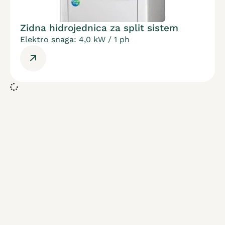
Zidna hidrojednica za split sistem
Elektro snaga: 4,0 kW / 1 ph